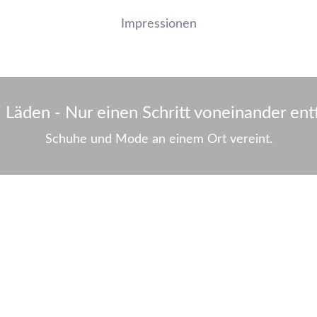
Impressionen
 Läden - Nur einen Schritt voneinander ent
Schuhe und Mode an einem Ort vereint.