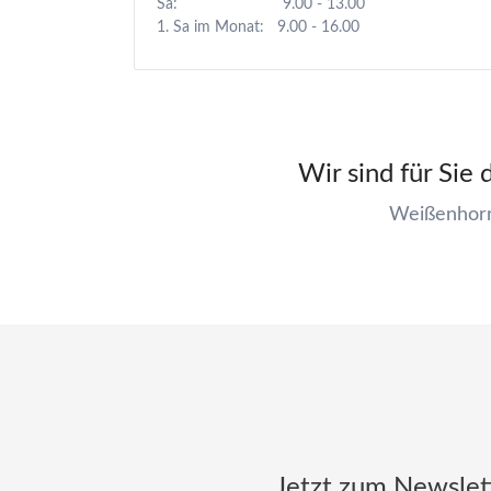
Sa: 9.00 - 13.00
1. Sa im Monat: 9.00 - 16.00
Wir sind für Sie
Weißenhorn
Jetzt zum Newslet