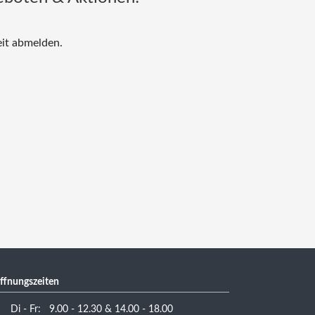
eit abmelden.
ffnungszeiten
Di - Fr: 9.00 - 12.30 & 14.00 - 18.00