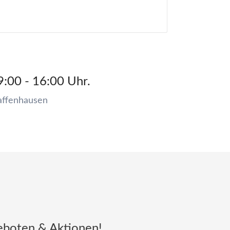
9:00 - 16:00 Uhr.
affenhausen
eboten & Aktionen!