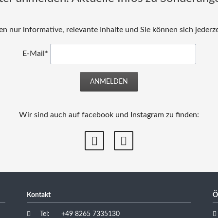
n nur informative, relevante Inhalte und Sie können sich jederz
E-Mail*
ANMELDEN
Wir sind auch auf facebook und Instagram zu finden:
Kontakt
Ö
Tel: +49 8265 7335130