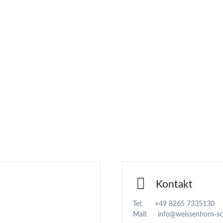
Kontakt
Tel: +49 8265 7335130
Mail: info@weissenhorn-sc