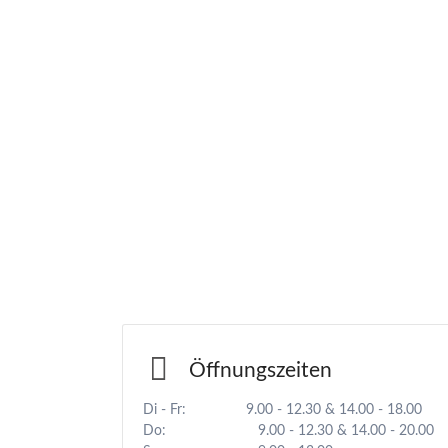
Öffnungszeiten
Di - Fr: 9.00 - 12.30 & 14.00 - 18.00
Do: 9.00 - 12.30 & 14.00 - 20.00