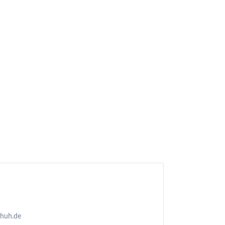
huh.de