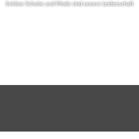
Schöne Schuhe und Mode sind unsere Leidenschaft